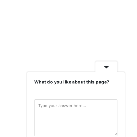
What do you like about this page?