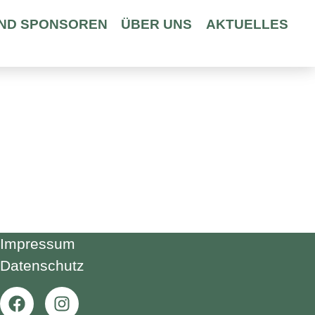
ND SPONSOREN
ÜBER UNS
AKTUELLES
Impressum
Datenschutz