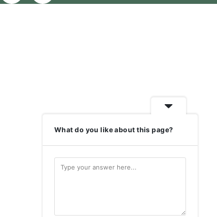
What do you like about this page?